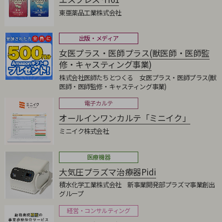
東亜薬品工業株式会社
出版・メディア
女医プラス・医師プラス(獣医師・医師監
修・キャスティング事業)
株式会社医師たちとつくる 女医プラス・医師プラス(獣
医師・医師監修・キャスティング事業)
電子カルテ
オールインワンカルテ「ミニイク」
ミニイク株式会社
医療機器
大気圧プラズマ治療器Pidi
積水化学工業株式会社 新事業開発部プラズマ事業創出
グループ
経営・コンサルティング