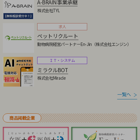
A-BRAIN事業承継
株式会社TYL
求人
ペットリクルート
動物病院経営パートナーEn-Jin（株式会社エンジン）
ＩＴ・システム
ミラクルBOT
株式会社Miracle
一覧へ
商品掲載企業