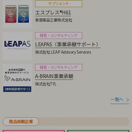
サプリメント
エスプレス®H61
東亜薬品工業株式会社
経営・コンサルティング
LEAPAS（事業承継サポート）
株式会社 LEAP Advisory Services
経営・コンサルティング
A-BRAIN事業承継
株式会社TYL
一覧へ
商品掲載企業